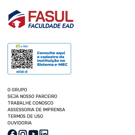
O GRUPO
SEJA NOSSO PARCEIRO
TRABALHE CONOSCO
ASSESSORIA DE IMPRENSA
TERMOS DE USO
OUVIDORIA