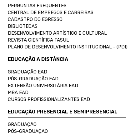
PERGUNTAS FREQUENTES
CENTRAL DE EMPREGOS E CARREIRAS
CADASTRO DO EGRESSO
BIBLIOTECAS
DESENVOLVIMENTO ARTÍSTICO E CULTURAL
REVISTA CIENTÍFICA FASUL
PLANO DE DESENVOLVIMENTO INSTITUCIONAL - (PDI)
EDUCAÇÃO A DISTÂNCIA
GRADUAÇÃO EAD
PÓS-GRADUAÇÃO EAD
EXTENSÃO UNIVERSITÁRIA EAD
MBA EAD
CURSOS PROFISSIONALIZANTES EAD
EDUCAÇÃO PRESENCIAL E SEMIPRESENCIAL
GRADUAÇÃO
PÓS-GRADUAÇÃO