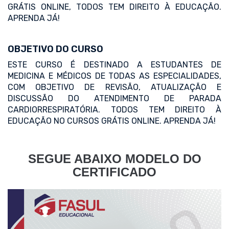
GRÁTIS ONLINE, TODOS TEM DIREITO À EDUCAÇÃO.
APRENDA JÁ!
OBJETIVO DO CURSO
ESTE CURSO É DESTINADO A ESTUDANTES DE
MEDICINA E MÉDICOS DE TODAS AS ESPECIALIDADES,
COM OBJETIVO DE REVISÃO, ATUALIZAÇÃO E
DISCUSSÃO DO ATENDIMENTO DE PARADA
CARDIORRESPIRATÓRIA. TODOS TEM DIREITO À
EDUCAÇÃO NO CURSOS GRÁTIS ONLINE. APRENDA JÁ!
SEGUE ABAIXO MODELO DO
CERTIFICADO