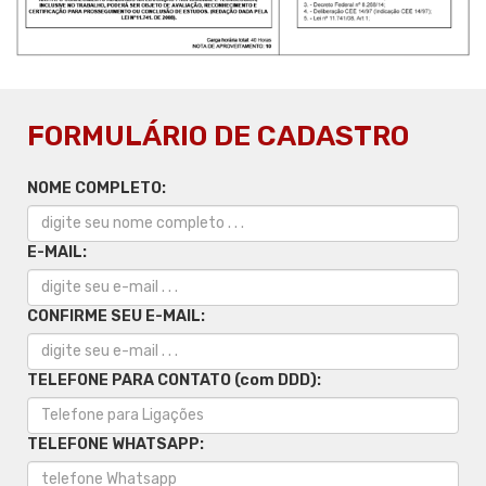
FORMULÁRIO DE CADASTRO
NOME COMPLETO:
E-MAIL:
CONFIRME SEU E-MAIL:
TELEFONE PARA CONTATO (com DDD):
TELEFONE WHATSAPP: