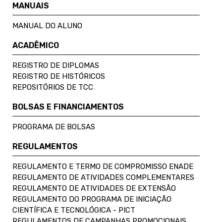
MANUAIS
MANUAL DO ALUNO
ACADÊMICO
REGISTRO DE DIPLOMAS
REGISTRO DE HISTÓRICOS
REPOSITÓRIOS DE TCC
BOLSAS E FINANCIAMENTOS
PROGRAMA DE BOLSAS
REGULAMENTOS
REGULAMENTO E TERMO DE COMPROMISSO ENADE
REGULAMENTO DE ATIVIDADES COMPLEMENTARES
REGULAMENTO DE ATIVIDADES DE EXTENSÃO
REGULAMENTO DO PROGRAMA DE INICIAÇÃO
CIENTÍFICA E TECNOLÓGICA - PICT
REGULAMENTOS DE CAMPANHAS PROMOCIONAIS