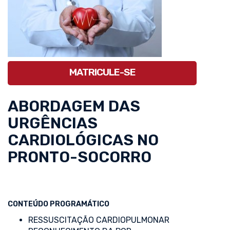
MATRICULE-SE
ABORDAGEM DAS
URGÊNCIAS
CARDIOLÓGICAS NO
PRONTO-SOCORRO
CONTEÚDO PROGRAMÁTICO
RESSUSCITAÇÃO CARDIOPULMONAR