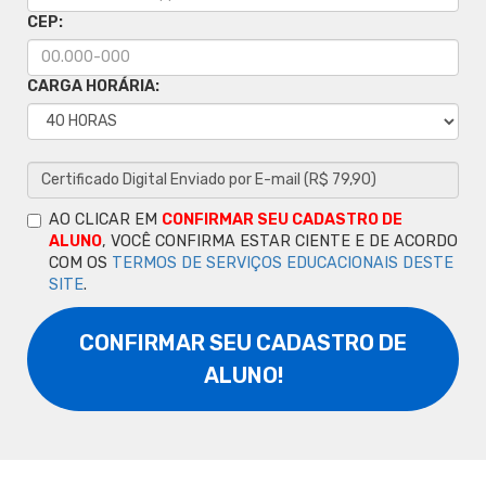
CEP:
CARGA HORÁRIA:
AO CLICAR EM
CONFIRMAR SEU CADASTRO DE
ALUNO
, VOCÊ CONFIRMA ESTAR CIENTE E DE ACORDO
COM OS
TERMOS DE SERVIÇOS EDUCACIONAIS DESTE
SITE
.
CONFIRMAR SEU CADASTRO DE
ALUNO!