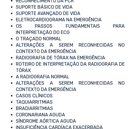
RECONHECIMENTO DA PCR
SUPORTE BÁSICO DE VIDA
SUPORTE AVANÇADO DE VIDA
ELETROCARDIOGRAMA NA EMERGÊNCIA
OS PASSOS FUNDAMENTAIS PARA
INTERPRETAÇÃO DO ECG
O TRAÇADO NORMAL
ALTERAÇÕES A SEREM RECONHECIDAS NO
CONTEXTO DA EMERGÊNCIA
RADIOGRAFIA DE TÓRAX NA EMERGÊNCIA
ROTEIRO DE INTERPRETAÇÃO DA RADIOGRAFIA DE
TÓRAX
A RADIOGRAFIA NORMAL
ALTERAÇÕES A SEREM RECONHECIDAS NO
CONTEXTO DA EMERGÊNCIA
CASOS CLÍNICOS
TAQUIARRITMIAS
BRADIARRITMIAS
CORONARIANA AGUDA
SÍNDROME AÓRTICA AGUDA
INSUFICIÊNCIA CARDÍACA EXACERBADA