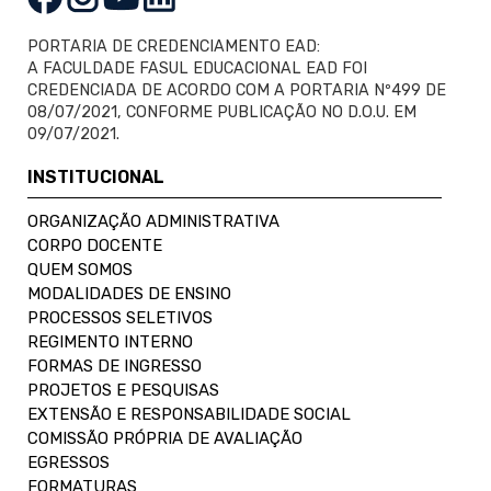
PORTARIA DE CREDENCIAMENTO EAD:
A FACULDADE FASUL EDUCACIONAL EAD FOI
CREDENCIADA DE ACORDO COM A PORTARIA Nº499 DE
08/07/2021, CONFORME PUBLICAÇÃO NO D.O.U. EM
09/07/2021.
INSTITUCIONAL
ORGANIZAÇÃO ADMINISTRATIVA
CORPO DOCENTE
QUEM SOMOS
MODALIDADES DE ENSINO
PROCESSOS SELETIVOS
REGIMENTO INTERNO
FORMAS DE INGRESSO
PROJETOS E PESQUISAS
EXTENSÃO E RESPONSABILIDADE SOCIAL
COMISSÃO PRÓPRIA DE AVALIAÇÃO
EGRESSOS
FORMATURAS