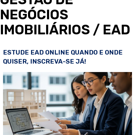
NEGÓCIOS
IMOBILIÁRIOS
/ EAD
ESTUDE EAD ONLINE QUANDO E ONDE
QUISER, INSCREVA-SE JÁ!