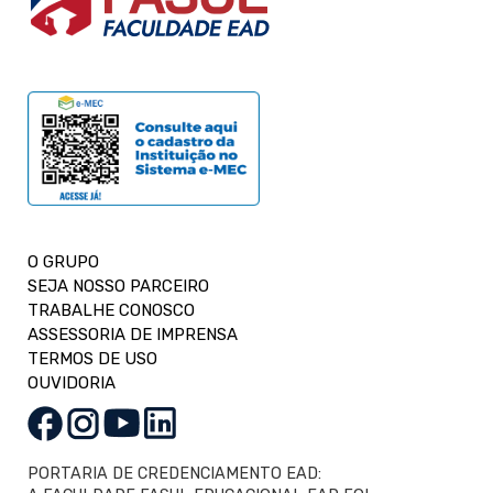
O GRUPO
SEJA NOSSO PARCEIRO
TRABALHE CONOSCO
ASSESSORIA DE IMPRENSA
TERMOS DE USO
OUVIDORIA
PORTARIA DE CREDENCIAMENTO EAD: