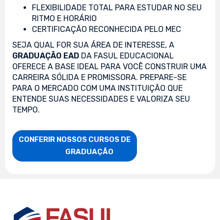
FLEXIBILIDADE TOTAL PARA ESTUDAR NO SEU
RITMO E HORÁRIO
CERTIFICAÇÃO RECONHECIDA PELO MEC
SEJA QUAL FOR SUA ÁREA DE INTERESSE, A
GRADUAÇÃO EAD
DA FASUL EDUCACIONAL
OFERECE A BASE IDEAL PARA VOCÊ CONSTRUIR UMA
CARREIRA SÓLIDA E PROMISSORA. PREPARE-SE
PARA O MERCADO COM UMA INSTITUIÇÃO QUE
ENTENDE SUAS NECESSIDADES E VALORIZA SEU
TEMPO.
CONFERIR NOSSOS CURSOS DE

                    GRADUAÇÃO