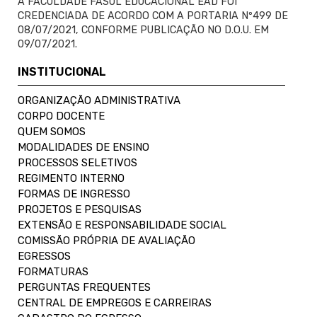
A FACULDADE FASUL EDUCACIONAL EAD FOI
CREDENCIADA DE ACORDO COM A PORTARIA Nº499 DE
08/07/2021, CONFORME PUBLICAÇÃO NO D.O.U. EM
09/07/2021.
INSTITUCIONAL
ORGANIZAÇÃO ADMINISTRATIVA
CORPO DOCENTE
QUEM SOMOS
MODALIDADES DE ENSINO
PROCESSOS SELETIVOS
REGIMENTO INTERNO
FORMAS DE INGRESSO
PROJETOS E PESQUISAS
EXTENSÃO E RESPONSABILIDADE SOCIAL
COMISSÃO PRÓPRIA DE AVALIAÇÃO
EGRESSOS
FORMATURAS
PERGUNTAS FREQUENTES
CENTRAL DE EMPREGOS E CARREIRAS