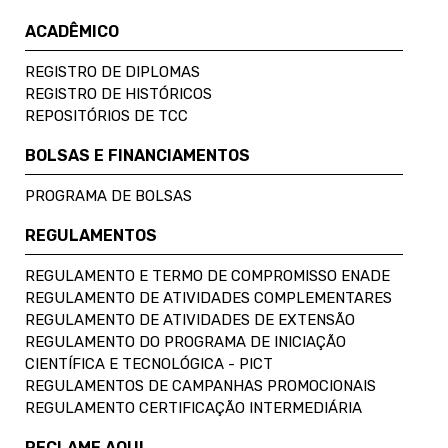
ACADÊMICO
REGISTRO DE DIPLOMAS
REGISTRO DE HISTÓRICOS
REPOSITÓRIOS DE TCC
BOLSAS E FINANCIAMENTOS
PROGRAMA DE BOLSAS
REGULAMENTOS
REGULAMENTO E TERMO DE COMPROMISSO ENADE
REGULAMENTO DE ATIVIDADES COMPLEMENTARES
REGULAMENTO DE ATIVIDADES DE EXTENSÃO
REGULAMENTO DO PROGRAMA DE INICIAÇÃO
CIENTÍFICA E TECNOLÓGICA - PICT
REGULAMENTOS DE CAMPANHAS PROMOCIONAIS
REGULAMENTO CERTIFICAÇÃO INTERMEDIÁRIA
RECLAME AQUI