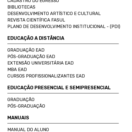
CADASTRO DO EGRESSO
BIBLIOTECAS
DESENVOLVIMENTO ARTÍSTICO E CULTURAL
REVISTA CIENTÍFICA FASUL
PLANO DE DESENVOLVIMENTO INSTITUCIONAL - (PDI)
EDUCAÇÃO A DISTÂNCIA
GRADUAÇÃO EAD
PÓS-GRADUAÇÃO EAD
EXTENSÃO UNIVERSITÁRIA EAD
MBA EAD
CURSOS PROFISSIONALIZANTES EAD
EDUCAÇÃO PRESENCIAL E SEMIPRESENCIAL
GRADUAÇÃO
PÓS-GRADUAÇÃO
MANUAIS
MANUAL DO ALUNO