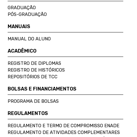
GRADUAÇÃO
PÓS-GRADUAÇÃO
MANUAIS
MANUAL DO ALUNO
ACADÊMICO
REGISTRO DE DIPLOMAS
REGISTRO DE HISTÓRICOS
REPOSITÓRIOS DE TCC
BOLSAS E FINANCIAMENTOS
PROGRAMA DE BOLSAS
REGULAMENTOS
REGULAMENTO E TERMO DE COMPROMISSO ENADE
REGULAMENTO DE ATIVIDADES COMPLEMENTARES