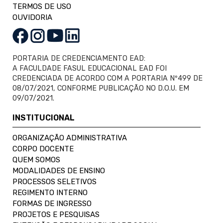
TERMOS DE USO
OUVIDORIA
PORTARIA DE CREDENCIAMENTO EAD:
A FACULDADE FASUL EDUCACIONAL EAD FOI
CREDENCIADA DE ACORDO COM A PORTARIA Nº499 DE
08/07/2021, CONFORME PUBLICAÇÃO NO D.O.U. EM
09/07/2021.
INSTITUCIONAL
ORGANIZAÇÃO ADMINISTRATIVA
CORPO DOCENTE
QUEM SOMOS
MODALIDADES DE ENSINO
PROCESSOS SELETIVOS
REGIMENTO INTERNO
FORMAS DE INGRESSO
PROJETOS E PESQUISAS