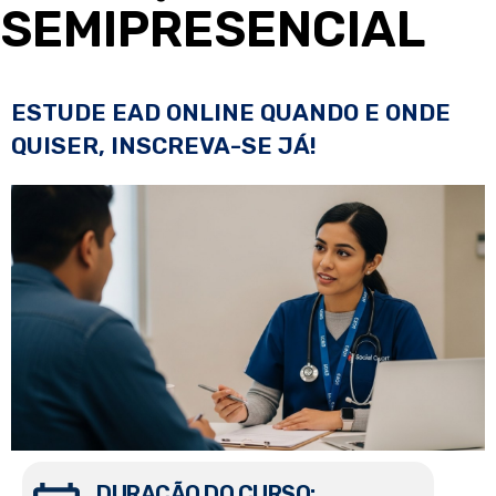
SEMIPRESENCIAL
ESTUDE EAD ONLINE QUANDO E ONDE
QUISER, INSCREVA-SE JÁ!
DURAÇÃO DO CURSO: