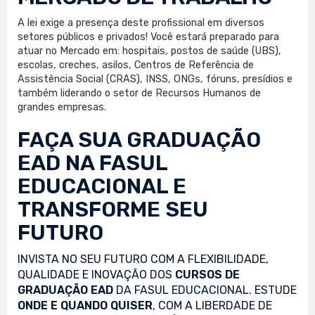
A lei exige a presença deste profissional em diversos
setores públicos e privados! Você estará preparado para
atuar no Mercado em: hospitais, postos de saúde (UBS),
escolas, creches, asilos, Centros de Referência de
Assistência Social (CRAS), INSS, ONGs, fóruns, presídios e
também liderando o setor de Recursos Humanos de
grandes empresas.
FAÇA SUA
GRADUAÇÃO
EAD
NA FASUL
EDUCACIONAL E
TRANSFORME SEU
FUTURO
INVISTA NO SEU FUTURO COM A FLEXIBILIDADE,
QUALIDADE E INOVAÇÃO DOS
CURSOS DE
GRADUAÇÃO EAD
DA FASUL EDUCACIONAL. ESTUDE
ONDE E QUANDO QUISER
, COM A LIBERDADE DE