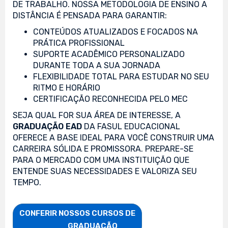
DE TRABALHO. NOSSA METODOLOGIA DE ENSINO A
DISTÂNCIA É PENSADA PARA GARANTIR:
CONTEÚDOS ATUALIZADOS E FOCADOS NA
PRÁTICA PROFISSIONAL
SUPORTE ACADÊMICO PERSONALIZADO
DURANTE TODA A SUA JORNADA
FLEXIBILIDADE TOTAL PARA ESTUDAR NO SEU
RITMO E HORÁRIO
CERTIFICAÇÃO RECONHECIDA PELO MEC
SEJA QUAL FOR SUA ÁREA DE INTERESSE, A
GRADUAÇÃO EAD
DA FASUL EDUCACIONAL
OFERECE A BASE IDEAL PARA VOCÊ CONSTRUIR UMA
CARREIRA SÓLIDA E PROMISSORA. PREPARE-SE
PARA O MERCADO COM UMA INSTITUIÇÃO QUE
ENTENDE SUAS NECESSIDADES E VALORIZA SEU
TEMPO.
CONFERIR NOSSOS CURSOS DE

                    GRADUAÇÃO