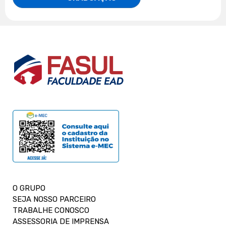
O GRUPO
SEJA NOSSO PARCEIRO
TRABALHE CONOSCO
ASSESSORIA DE IMPRENSA