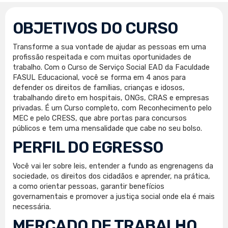
OBJETIVOS DO CURSO
Transforme a sua vontade de ajudar as pessoas em uma
profissão respeitada e com muitas oportunidades de
trabalho. Com o Curso de Serviço Social EAD da Faculdade
FASUL Educacional, você se forma em 4 anos para
defender os direitos de famílias, crianças e idosos,
trabalhando direto em hospitais, ONGs, CRAS e empresas
privadas. É um Curso completo, com Reconhecimento pelo
MEC e pelo CRESS, que abre portas para concursos
públicos e tem uma mensalidade que cabe no seu bolso.
PERFIL DO EGRESSO
Você vai ler sobre leis, entender a fundo as engrenagens da
sociedade, os direitos dos cidadãos e aprender, na prática,
a como orientar pessoas, garantir benefícios
governamentais e promover a justiça social onde ela é mais
necessária.
MERCADO DE TRABALHO