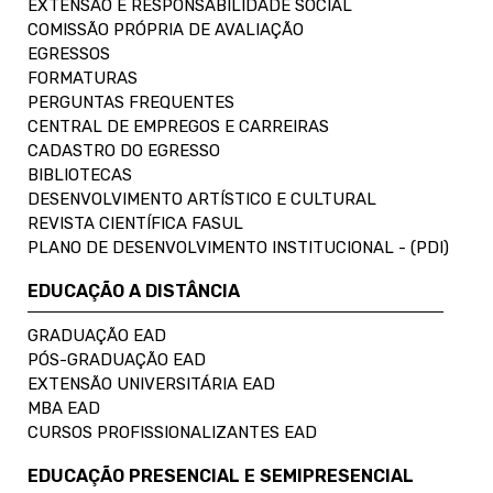
EXTENSÃO E RESPONSABILIDADE SOCIAL
COMISSÃO PRÓPRIA DE AVALIAÇÃO
EGRESSOS
FORMATURAS
PERGUNTAS FREQUENTES
CENTRAL DE EMPREGOS E CARREIRAS
CADASTRO DO EGRESSO
BIBLIOTECAS
DESENVOLVIMENTO ARTÍSTICO E CULTURAL
REVISTA CIENTÍFICA FASUL
PLANO DE DESENVOLVIMENTO INSTITUCIONAL - (PDI)
EDUCAÇÃO A DISTÂNCIA
GRADUAÇÃO EAD
PÓS-GRADUAÇÃO EAD
EXTENSÃO UNIVERSITÁRIA EAD
MBA EAD
CURSOS PROFISSIONALIZANTES EAD
EDUCAÇÃO PRESENCIAL E SEMIPRESENCIAL