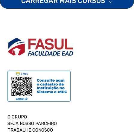
CARREGAR MAIS CURSOS
O GRUPO
SEJA NOSSO PARCEIRO
TRABALHE CONOSCO