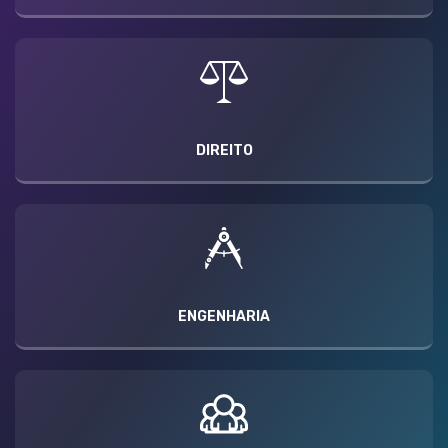
DIREITO
ENGENHARIA