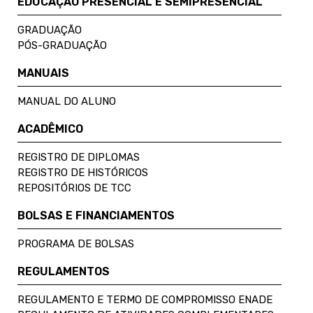
EDUCAÇÃO PRESENCIAL E SEMIPRESENCIAL
GRADUAÇÃO
PÓS-GRADUAÇÃO
MANUAIS
MANUAL DO ALUNO
ACADÊMICO
REGISTRO DE DIPLOMAS
REGISTRO DE HISTÓRICOS
REPOSITÓRIOS DE TCC
BOLSAS E FINANCIAMENTOS
PROGRAMA DE BOLSAS
REGULAMENTOS
REGULAMENTO E TERMO DE COMPROMISSO ENADE