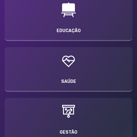
EDUCAÇÃO
SAÚDE
GESTÃO