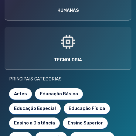
HUMANAS
TECNOLOGIA
PRINCIPAIS CATEGORIAS
Artes
Educação Básica
Educação Especial
Educação Física
Ensino a Distância
Ensino Superior