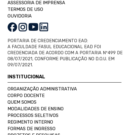
ASSESSORIA DE IMPRENSA
TERMOS DE USO
OUVIDORIA
PORTARIA DE CREDENCIAMENTO EAD:
A FACULDADE FASUL EDUCACIONAL EAD FOI
CREDENCIADA DE ACORDO COM A PORTARIA Nº499 DE
08/07/2021, CONFORME PUBLICAÇÃO NO D.O.U. EM
09/07/2021.
INSTITUCIONAL
ORGANIZAÇÃO ADMINISTRATIVA
CORPO DOCENTE
QUEM SOMOS
MODALIDADES DE ENSINO
PROCESSOS SELETIVOS
REGIMENTO INTERNO
FORMAS DE INGRESSO