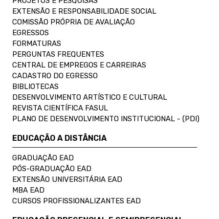
PROJETOS E PESQUISAS
EXTENSÃO E RESPONSABILIDADE SOCIAL
COMISSÃO PRÓPRIA DE AVALIAÇÃO
EGRESSOS
FORMATURAS
PERGUNTAS FREQUENTES
CENTRAL DE EMPREGOS E CARREIRAS
CADASTRO DO EGRESSO
BIBLIOTECAS
DESENVOLVIMENTO ARTÍSTICO E CULTURAL
REVISTA CIENTÍFICA FASUL
PLANO DE DESENVOLVIMENTO INSTITUCIONAL - (PDI)
EDUCAÇÃO A DISTÂNCIA
GRADUAÇÃO EAD
PÓS-GRADUAÇÃO EAD
EXTENSÃO UNIVERSITÁRIA EAD
MBA EAD
CURSOS PROFISSIONALIZANTES EAD