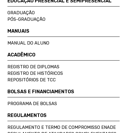
EDUCAÇÃO PRESENCIAL E SEMIPRESENCIAL
GRADUAÇÃO
PÓS-GRADUAÇÃO
MANUAIS
MANUAL DO ALUNO
ACADÊMICO
REGISTRO DE DIPLOMAS
REGISTRO DE HISTÓRICOS
REPOSITÓRIOS DE TCC
BOLSAS E FINANCIAMENTOS
PROGRAMA DE BOLSAS
REGULAMENTOS
REGULAMENTO E TERMO DE COMPROMISSO ENADE