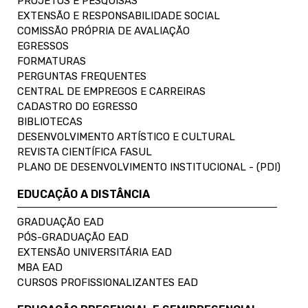
PROJETOS E PESQUISAS
EXTENSÃO E RESPONSABILIDADE SOCIAL
COMISSÃO PRÓPRIA DE AVALIAÇÃO
EGRESSOS
FORMATURAS
PERGUNTAS FREQUENTES
CENTRAL DE EMPREGOS E CARREIRAS
CADASTRO DO EGRESSO
BIBLIOTECAS
DESENVOLVIMENTO ARTÍSTICO E CULTURAL
REVISTA CIENTÍFICA FASUL
PLANO DE DESENVOLVIMENTO INSTITUCIONAL - (PDI)
EDUCAÇÃO A DISTÂNCIA
GRADUAÇÃO EAD
PÓS-GRADUAÇÃO EAD
EXTENSÃO UNIVERSITÁRIA EAD
MBA EAD
CURSOS PROFISSIONALIZANTES EAD