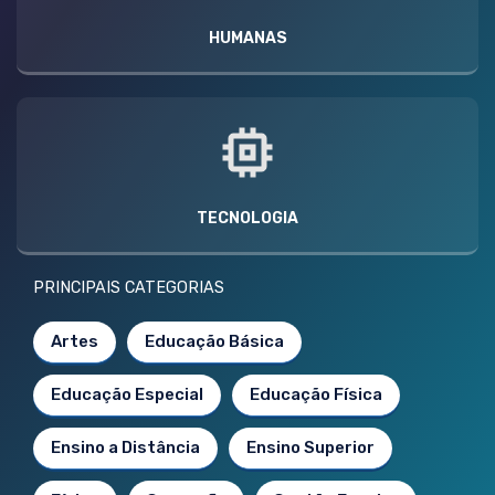
HUMANAS
TECNOLOGIA
PRINCIPAIS CATEGORIAS
Artes
Educação Básica
Educação Especial
Educação Física
Ensino a Distância
Ensino Superior