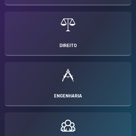
DIREITO
ENGENHARIA