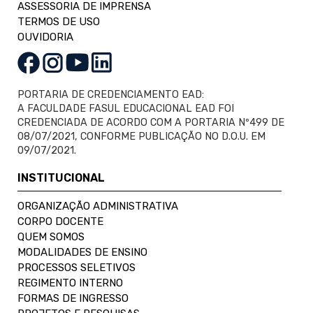
ASSESSORIA DE IMPRENSA
TERMOS DE USO
OUVIDORIA
PORTARIA DE CREDENCIAMENTO EAD:
A FACULDADE FASUL EDUCACIONAL EAD FOI
CREDENCIADA DE ACORDO COM A PORTARIA Nº499 DE
08/07/2021, CONFORME PUBLICAÇÃO NO D.O.U. EM
09/07/2021.
INSTITUCIONAL
ORGANIZAÇÃO ADMINISTRATIVA
CORPO DOCENTE
QUEM SOMOS
MODALIDADES DE ENSINO
PROCESSOS SELETIVOS
REGIMENTO INTERNO
FORMAS DE INGRESSO