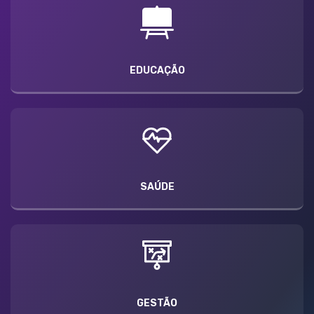
EDUCAÇÃO
SAÚDE
GESTÃO