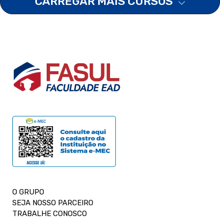
CARREGAR MAIS CURSOS
O GRUPO
SEJA NOSSO PARCEIRO
TRABALHE CONOSCO