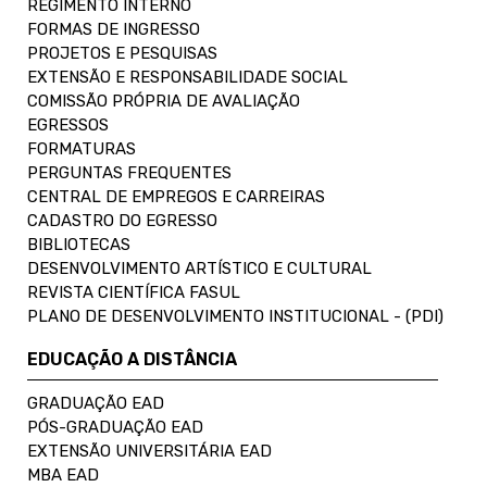
REGIMENTO INTERNO
FORMAS DE INGRESSO
PROJETOS E PESQUISAS
EXTENSÃO E RESPONSABILIDADE SOCIAL
COMISSÃO PRÓPRIA DE AVALIAÇÃO
EGRESSOS
FORMATURAS
PERGUNTAS FREQUENTES
CENTRAL DE EMPREGOS E CARREIRAS
CADASTRO DO EGRESSO
BIBLIOTECAS
DESENVOLVIMENTO ARTÍSTICO E CULTURAL
REVISTA CIENTÍFICA FASUL
PLANO DE DESENVOLVIMENTO INSTITUCIONAL - (PDI)
EDUCAÇÃO A DISTÂNCIA
GRADUAÇÃO EAD
PÓS-GRADUAÇÃO EAD
EXTENSÃO UNIVERSITÁRIA EAD
MBA EAD