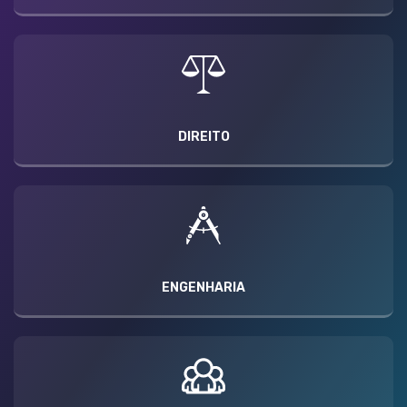
DIREITO
ENGENHARIA