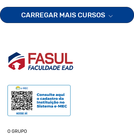
CARREGAR MAIS CURSOS
O GRUPO