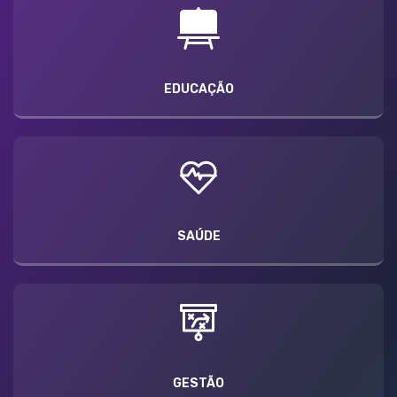
EDUCAÇÃO
SAÚDE
GESTÃO