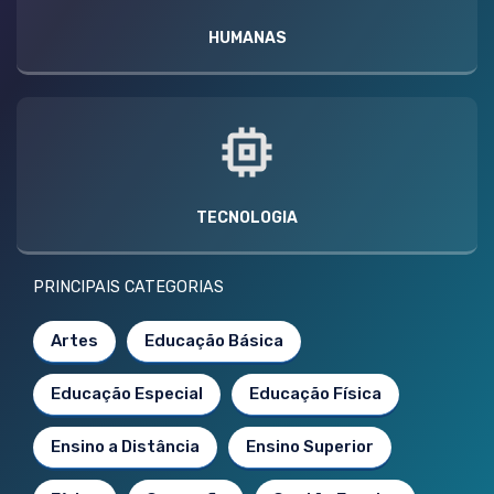
HUMANAS
TECNOLOGIA
PRINCIPAIS CATEGORIAS
Artes
Educação Básica
Educação Especial
Educação Física
Ensino a Distância
Ensino Superior