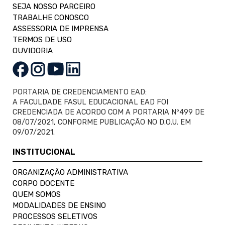
SEJA NOSSO PARCEIRO
TRABALHE CONOSCO
ASSESSORIA DE IMPRENSA
TERMOS DE USO
OUVIDORIA
PORTARIA DE CREDENCIAMENTO EAD:
A FACULDADE FASUL EDUCACIONAL EAD FOI
CREDENCIADA DE ACORDO COM A PORTARIA Nº499 DE
08/07/2021, CONFORME PUBLICAÇÃO NO D.O.U. EM
09/07/2021.
INSTITUCIONAL
ORGANIZAÇÃO ADMINISTRATIVA
CORPO DOCENTE
QUEM SOMOS
MODALIDADES DE ENSINO
PROCESSOS SELETIVOS