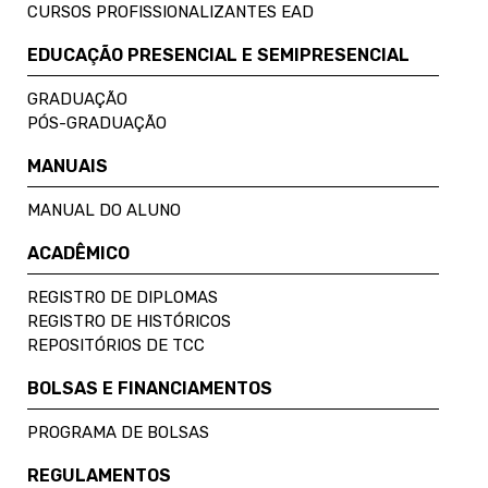
CURSOS PROFISSIONALIZANTES EAD
EDUCAÇÃO PRESENCIAL E SEMIPRESENCIAL
GRADUAÇÃO
PÓS-GRADUAÇÃO
MANUAIS
MANUAL DO ALUNO
ACADÊMICO
REGISTRO DE DIPLOMAS
REGISTRO DE HISTÓRICOS
REPOSITÓRIOS DE TCC
BOLSAS E FINANCIAMENTOS
PROGRAMA DE BOLSAS
REGULAMENTOS