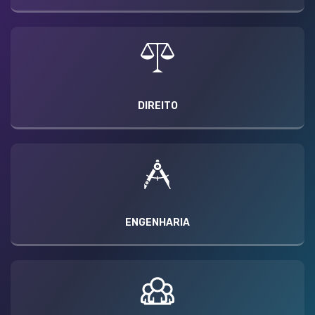
DIREITO
ENGENHARIA