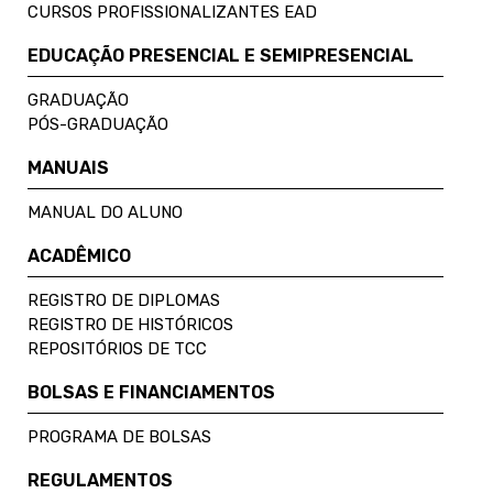
CURSOS PROFISSIONALIZANTES EAD
EDUCAÇÃO PRESENCIAL E SEMIPRESENCIAL
GRADUAÇÃO
PÓS-GRADUAÇÃO
MANUAIS
MANUAL DO ALUNO
ACADÊMICO
REGISTRO DE DIPLOMAS
REGISTRO DE HISTÓRICOS
REPOSITÓRIOS DE TCC
BOLSAS E FINANCIAMENTOS
PROGRAMA DE BOLSAS
REGULAMENTOS