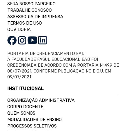
SEJA NOSSO PARCEIRO
TRABALHE CONOSCO
ASSESSORIA DE IMPRENSA
TERMOS DE USO
OUVIDORIA
PORTARIA DE CREDENCIAMENTO EAD:
A FACULDADE FASUL EDUCACIONAL EAD FOI
CREDENCIADA DE ACORDO COM A PORTARIA Nº499 DE
08/07/2021, CONFORME PUBLICAÇÃO NO D.O.U. EM
09/07/2021.
INSTITUCIONAL
ORGANIZAÇÃO ADMINISTRATIVA
CORPO DOCENTE
QUEM SOMOS
MODALIDADES DE ENSINO
PROCESSOS SELETIVOS