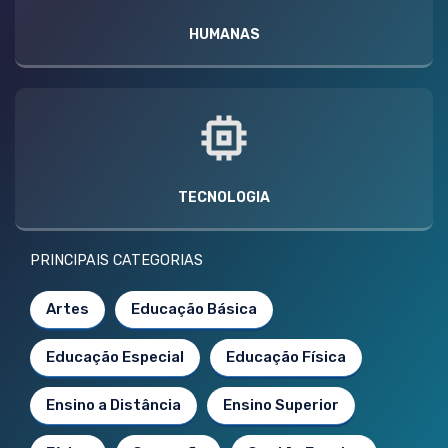
HUMANAS
TECNOLOGIA
PRINCIPAIS CATEGORIAS
Artes
Educação Básica
Educação Especial
Educação Física
Ensino a Distância
Ensino Superior