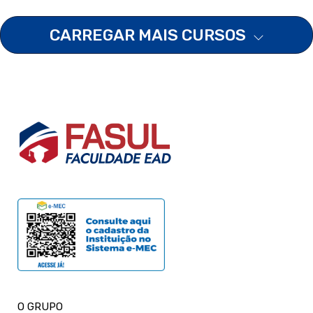
CARREGAR MAIS CURSOS
O GRUPO