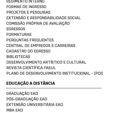
REGIMENTO INTERNO
FORMAS DE INGRESSO
PROJETOS E PESQUISAS
EXTENSÃO E RESPONSABILIDADE SOCIAL
COMISSÃO PRÓPRIA DE AVALIAÇÃO
EGRESSOS
FORMATURAS
PERGUNTAS FREQUENTES
CENTRAL DE EMPREGOS E CARREIRAS
CADASTRO DO EGRESSO
BIBLIOTECAS
DESENVOLVIMENTO ARTÍSTICO E CULTURAL
REVISTA CIENTÍFICA FASUL
PLANO DE DESENVOLVIMENTO INSTITUCIONAL - (PDI)
EDUCAÇÃO A DISTÂNCIA
GRADUAÇÃO EAD
PÓS-GRADUAÇÃO EAD
EXTENSÃO UNIVERSITÁRIA EAD
MBA EAD