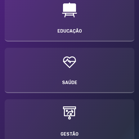
EDUCAÇÃO
SAÚDE
GESTÃO